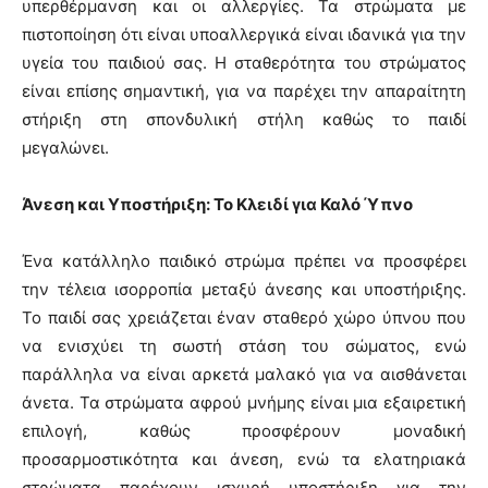
υπερθέρμανση και οι αλλεργίες. Τα στρώματα με
πιστοποίηση ότι είναι υποαλλεργικά είναι ιδανικά για την
υγεία του παιδιού σας. Η σταθερότητα του στρώματος
είναι επίσης σημαντική, για να παρέχει την απαραίτητη
στήριξη στη σπονδυλική στήλη καθώς το παιδί
μεγαλώνει.
Άνεση και Υποστήριξη: Το Κλειδί για Καλό Ύπνο
Ένα κατάλληλο παιδικό στρώμα πρέπει να προσφέρει
την τέλεια ισορροπία μεταξύ άνεσης και υποστήριξης.
Το παιδί σας χρειάζεται έναν σταθερό χώρο ύπνου που
να ενισχύει τη σωστή στάση του σώματος, ενώ
παράλληλα να είναι αρκετά μαλακό για να αισθάνεται
άνετα. Τα στρώματα αφρού μνήμης είναι μια εξαιρετική
επιλογή, καθώς προσφέρουν μοναδική
προσαρμοστικότητα και άνεση, ενώ τα ελατηριακά
στρώματα παρέχουν ισχυρή υποστήριξη για την