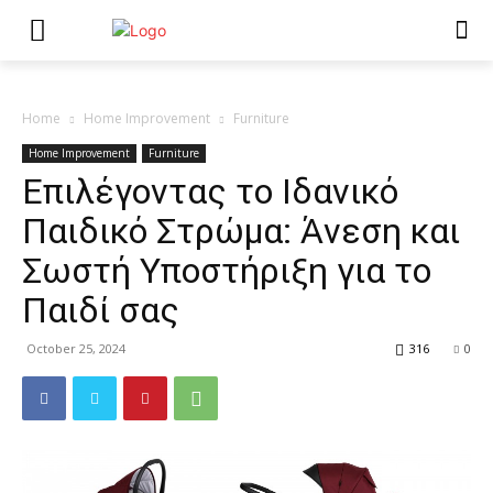
Home
Home Improvement
Furniture
Home Improvement
Furniture
Επιλέγοντας το Ιδανικό
Παιδικό Στρώμα: Άνεση και
Σωστή Υποστήριξη για το
Παιδί σας
October 25, 2024
316
0