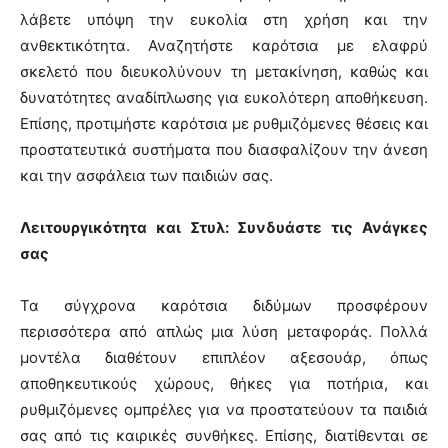
λάβετε υπόψη την ευκολία στη χρήση και την
ανθεκτικότητα. Αναζητήστε καρότσια με ελαφρύ
σκελετό που διευκολύνουν τη μετακίνηση, καθώς και
δυνατότητες αναδίπλωσης για ευκολότερη αποθήκευση.
Επίσης, προτιμήστε καρότσια με ρυθμιζόμενες θέσεις και
προστατευτικά συστήματα που διασφαλίζουν την άνεση
και την ασφάλεια των παιδιών σας.
Λειτουργικότητα και Στυλ: Συνδυάστε τις Ανάγκες
σας
Τα σύγχρονα καρότσια διδύμων προσφέρουν
περισσότερα από απλώς μια λύση μεταφοράς. Πολλά
μοντέλα διαθέτουν επιπλέον αξεσουάρ, όπως
αποθηκευτικούς χώρους, θήκες για ποτήρια, και
ρυθμιζόμενες ομπρέλες για να προστατεύουν τα παιδιά
σας από τις καιρικές συνθήκες. Επίσης, διατίθενται σε